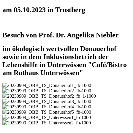
am 05.10.2023 in Trostberg
Besuch von Prof. Dr. Angelika Niebler
im ökologisch wertvollen Donauerhof
sowie in dem Inklusionsbetrieb der
Lebenshilfe in Unterwössen "Café/Bistro
am Rathaus Unterwössen"