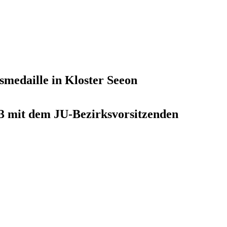
smedaille in Kloster Seeon
3 mit dem JU-Bezirksvorsitzenden