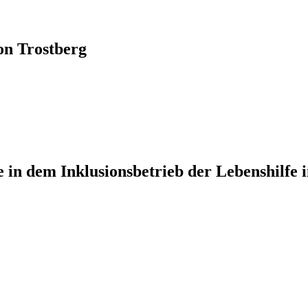
n Trostberg
e in dem Inklusionsbetrieb der Lebenshilfe