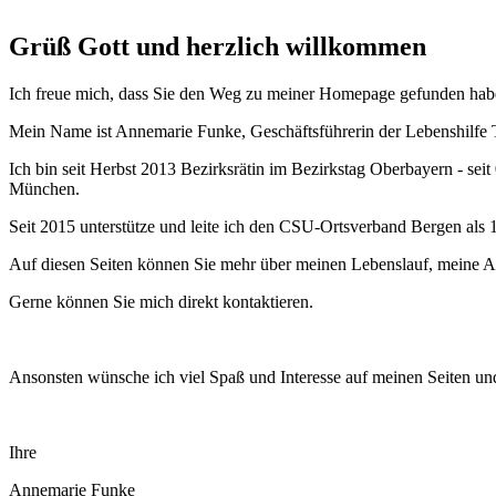
Grüß Gott und herzlich willkommen
Ich freue mich, dass Sie den Weg zu meiner Homepage gefunden hab
Mein Name ist Annemarie Funke, Geschäftsführerin der Lebenshilfe 
Ich bin seit Herbst 2013 Bezirksrätin im Bezirkstag Oberbayern - seit
München.
Seit 2015 unterstütze und leite ich den CSU-Ortsverband Bergen als 
Auf diesen Seiten können Sie mehr über meinen Lebenslauf, meine Ak
Gerne können Sie mich direkt kontaktieren.
Ansonsten wünsche ich viel Spaß und Interesse auf meinen Seiten un
Ihre
Annemarie Funke