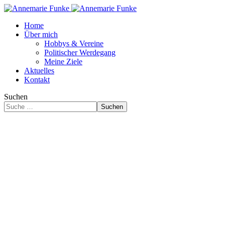
Home
Über mich
Hobbys & Vereine
Politischer Werdegang
Meine Ziele
Aktuelles
Kontakt
Suchen
Suchen