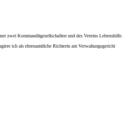
ner zwei Kommanditgesellschaften und des Vereins Lebenshilfe.
ungiere ich als ehrenamtliche Richterin am Verwaltungsgericht