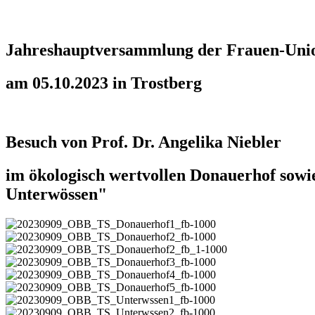
Jahreshauptversammlung der Frauen-Unio
am 05.10.2023 in Trostberg
Besuch von Prof. Dr. Angelika Niebler
im ökologisch wertvollen Donauerhof sowi
Unterwössen"